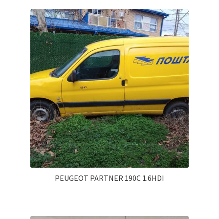
PEUGEOT PARTNER 190C 1.6HDI