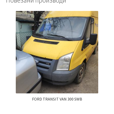
Повезани производи
FORD TRANSIT VAN 300 SWB