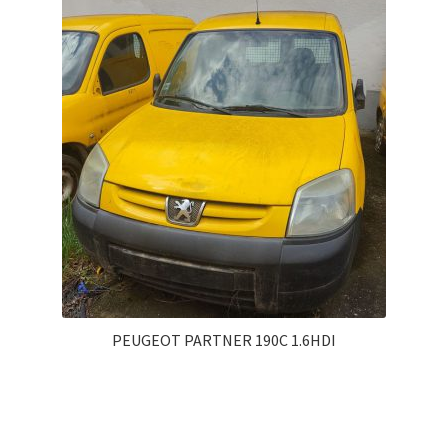
PEUGEOT PARTNER 190C 1.6HDI