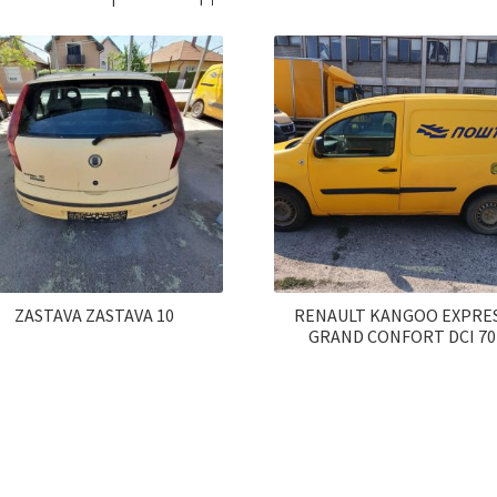
ZASTAVA ZASTAVA 10
RENAULT KANGOO EXPRE
GRAND CONFORT DCI 70