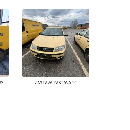
SS
ZASTAVA ZASTAVA 10