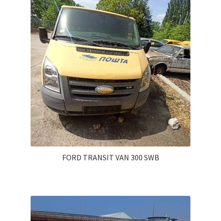
FORD TRANSIT VAN 300 SWB