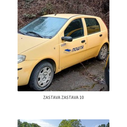
ZASTAVA ZASTAVA 10